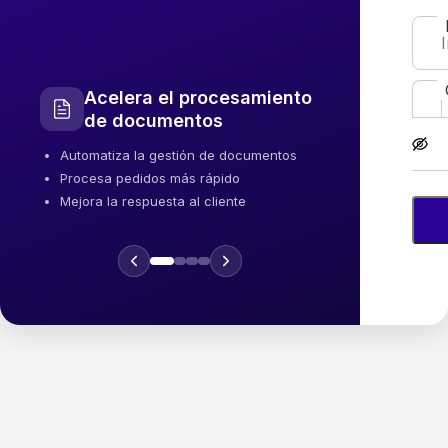
Acelera el procesamiento
de documentos
Automatiza la gestión de documentos
Procesa pedidos más rápido
Mejora la respuesta al cliente